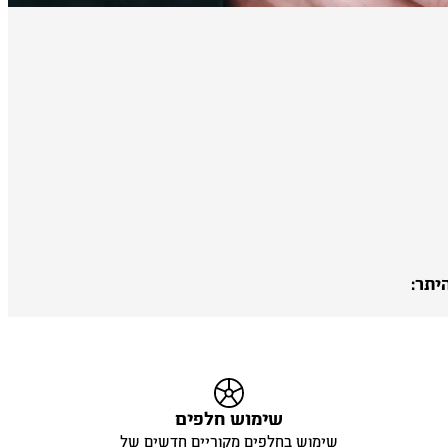
יתר:
שימוש חלפים
שימוש בחלפים מקוריים חדשים של