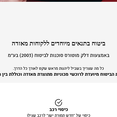
ביטוח בתנאים מיוחדים ללקוחות מאזדה
באמצעות דלק מוטורס סוכנות לביטוח (2003) בע״מ
כל מה שצריך בשביל ליהנות מראש שקט לאורך כל הדרך.
 הביטוח מיועדת לרוכשי מכוניות מתוצרת מאזדה וכוללת בין ה
כיסוי רכב
כיסוי של ״חדש תמורת ישן״ לרכב שגילו