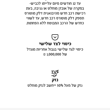
עד 12 חודשים מיום עלייתו לכביש-
במקרה של אובדן מוחלט או גניבה, בעת
רכישת רכב חדש מהיבואנית דלק מוטורס
תספק דלק מוטורס רכב חדש, עד לשווי
כחדש של הרכב המבוטח ללא הפחתות.
כיסוי לצד שלישי
כיסוי לצד שלישי בגבול אחריות מוגדל
של 1,000,000 ₪
נזק
נזק של מעל 50% ייחשב לנזק מוחלט