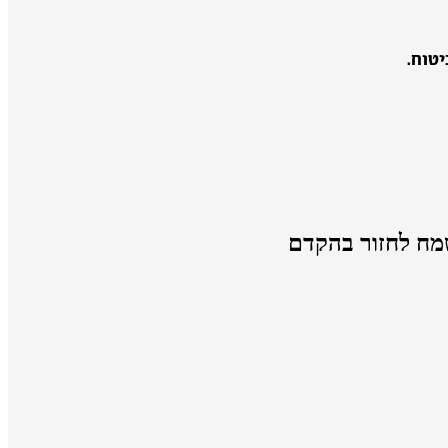
טוח.
מח לחזור בהקדם