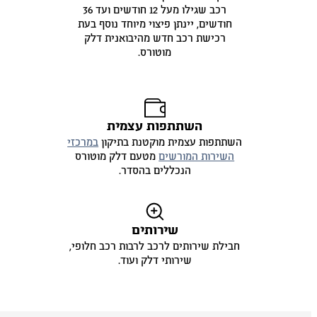
רכב שגילו מעל 12 חודשים ועד 36
חודשים, יינתן פיצוי מיוחד נוסף בעת
רכישת רכב חדש מהיבואנית דלק
מוטורס.
השתתפות עצמית
השתתפות עצמית מוקטנת בתיקון
במרכזי
השירות המורשים
מטעם דלק מוטורס
הנכללים בהסדר.
שירותים
חבילת שירותים לרכב לרבות רכב חלופי,
שירותי דלק ועוד.