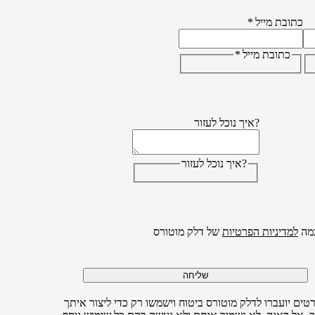
כתובת מייל
*
כתובת מייל
*
?איך נוכל לעזור
?איך נוכל לעזור
מה
למדיניות הפרטיות
של דלק מוטורס
שליחה
טים יועברו לדלק מוטורס ביטוח וישמשו רק כדי ליצור איתך