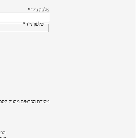
טלפון נייד
*
טלפון נייד
*
מסירת הפרטים מהווה הסכ
הפר