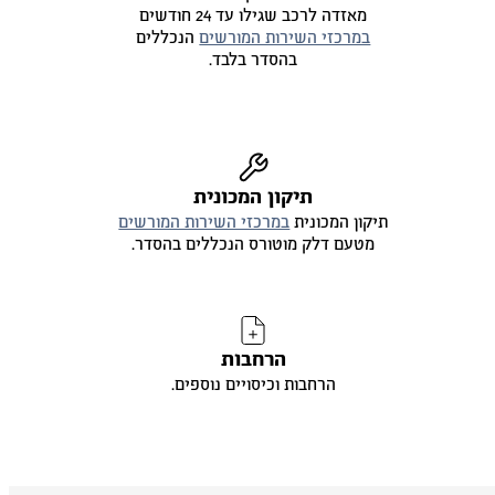
מאזדה לרכב שגילו עד 24 חודשים
במרכזי השירות המורשים
הנכללים
בהסדר בלבד.
תיקון המכונית
תיקון המכונית
במרכזי השירות המורשים
מטעם דלק מוטורס הנכללים בהסדר.
הרחבות
הרחבות וכיסויים נוספים.