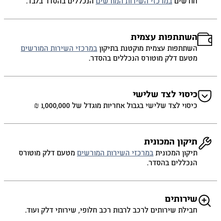
חודשים
במרכזי השירות המורשים
הנכללים בהסדר בלבד.
השתתפות עצמית
השתתפות עצמית מוקטנת בתיקון
במרכזי השירות המורשים
מטעם דלק מוטורס הנכללים בהסדר.
כיסוי לצד שלישי
כיסוי לצד שלישי בגבול אחריות מוגדל של 1,000,000 ₪
תיקון המכונית
תיקון המכונית
במרכזי השירות המורשים
מטעם דלק מוטורס
הנכללים בהסדר.
שירותים
חבילת שירותים לרכב לרבות רכב חלופי, שירותי דלק ועוד.