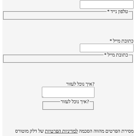
טלפון נייד
*
ובת מייל
*
כתובת מייל
*
?איך נוכל לעזור
?איך נוכל לעזור
ירת הפרטים מהווה הסכמה
למדיניות הפרטיות
של דלק מוטורס