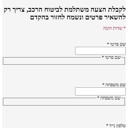
קבלת הצעה משתלמת לביטוח הרכב,
צריך רק
השאיר פרטים ונשמח לחזור בהקדם
שדות חובה
 פרטי
*
שם פרטי
*
ם משפחה
*
שם משפחה
*
פון נייד
*