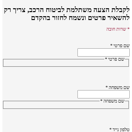
קבלת הצעה משתלמת לביטוח הרכב,
צריך רק
השאיר פרטים ונשמח לחזור בהקדם
שדות חובה
 פרטי
*
שם פרטי
*
ם משפחה
*
שם משפחה
*
פון נייד
*