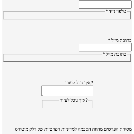
טלפון נייד
*
ובת מייל
*
כתובת מייל
*
?איך נוכל לעזור
?איך נוכל לעזור
ירת הפרטים מהווה הסכמה
למדיניות הפרטיות
של דלק מוטורס