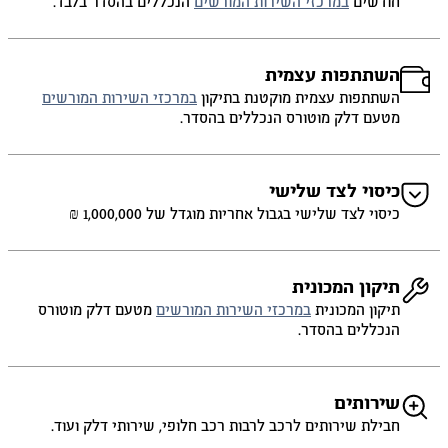
חודשים
במרכזי השירות המורשים
הנכללים בהסדר בלבד.
השתתפות עצמית
השתתפות עצמית מוקטנת בתיקון
במרכזי השירות המורשים
מטעם דלק מוטורס הנכללים בהסדר.
כיסוי לצד שלישי
כיסוי לצד שלישי בגבול אחריות מוגדל של 1,000,000 ₪
תיקון המכונית
תיקון המכונית
במרכזי השירות המורשים
מטעם דלק מוטורס
הנכללים בהסדר.
שירותים
חבילת שירותים לרכב לרבות רכב חלופי, שירותי דלק ועוד.