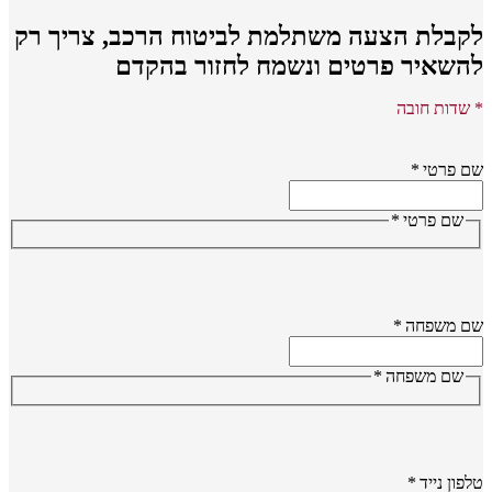
קבלת הצעה משתלמת לביטוח הרכב,
צריך רק
השאיר פרטים ונשמח לחזור בהקדם
שדות חובה
 פרטי
*
שם פרטי
*
ם משפחה
*
שם משפחה
*
פון נייד
*