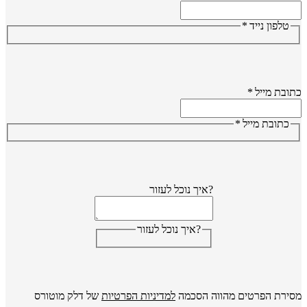
טלפון נייד
*
ובת מייל
*
כתובת מייל
*
?איך נוכל לעזור
?איך נוכל לעזור
ירת הפרטים מהווה הסכמה
למדיניות הפרטיות
של דלק מוטורס