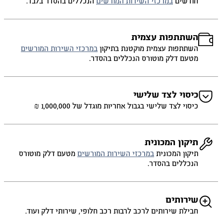
חודשים
במרכזי השירות המורשים
הנכללים בהסדר בלבד.
השתתפות עצמית
השתתפות עצמית מוקטנת בתיקון
במרכזי השירות המורשים
מטעם דלק מוטורס הנכללים בהסדר.
כיסוי לצד שלישי
כיסוי לצד שלישי בגבול אחריות מוגדל של 1,000,000 ₪
תיקון המכונית
תיקון המכונית
במרכזי השירות המורשים
מטעם דלק מוטורס
הנכללים בהסדר.
שירותים
חבילת שירותים לרכב לרבות רכב חלופי, שירותי דלק ועוד.