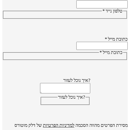
טלפון נייד
*
ובת מייל
*
כתובת מייל
*
?איך נוכל לעזור
?איך נוכל לעזור
ירת הפרטים מהווה הסכמה
למדיניות הפרטיות
של דלק מוטורס