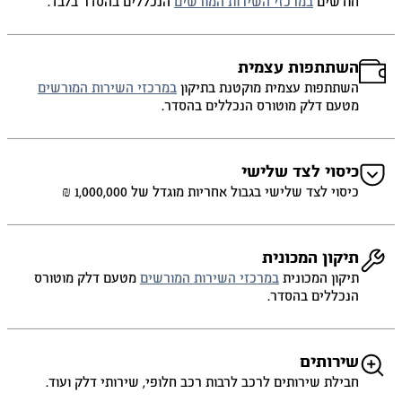
חודשים
במרכזי השירות המורשים
הנכללים בהסדר בלבד.
השתתפות עצמית
השתתפות עצמית מוקטנת בתיקון
במרכזי השירות המורשים
מטעם דלק מוטורס הנכללים בהסדר.
כיסוי לצד שלישי
כיסוי לצד שלישי בגבול אחריות מוגדל של 1,000,000 ₪
תיקון המכונית
תיקון המכונית
במרכזי השירות המורשים
מטעם דלק מוטורס
הנכללים בהסדר.
שירותים
חבילת שירותים לרכב לרבות רכב חלופי, שירותי דלק ועוד.