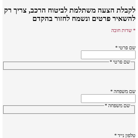
קבלת הצעה משתלמת לביטוח הרכב,
צריך רק
השאיר פרטים ונשמח לחזור בהקדם
שדות חובה
 פרטי
*
שם פרטי
*
ם משפחה
*
שם משפחה
*
פון נייד
*