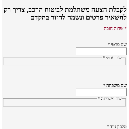
קבלת הצעה משתלמת לביטוח הרכב,
צריך רק
השאיר פרטים ונשמח לחזור בהקדם
שדות חובה
 פרטי
*
שם פרטי
*
ם משפחה
*
שם משפחה
*
פון נייד
*