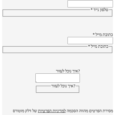
טלפון נייד
*
ובת מייל
*
כתובת מייל
*
?איך נוכל לעזור
?איך נוכל לעזור
ירת הפרטים מהווה הסכמה
למדיניות הפרטיות
של דלק מוטורס