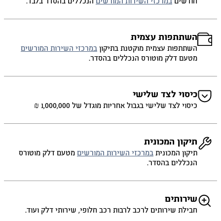
חודשים
במרכזי השירות המורשים
הנכללים בהסדר בלבד.
השתתפות עצמית
השתתפות עצמית מוקטנת בתיקון
במרכזי השירות המורשים
מטעם דלק מוטורס הנכללים בהסדר.
כיסוי לצד שלישי
כיסוי לצד שלישי בגבול אחריות מוגדל של 1,000,000 ₪
תיקון המכונית
תיקון המכונית
במרכזי השירות המורשים
מטעם דלק מוטורס
הנכללים בהסדר.
שירותים
חבילת שירותים לרכב לרבות רכב חלופי, שירותי דלק ועוד.