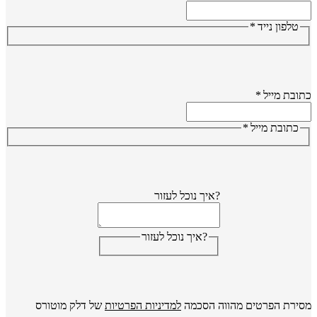
טלפון נייד
*
ובת מייל
*
כתובת מייל
*
?איך נוכל לעזור
?איך נוכל לעזור
ירת הפרטים מהווה הסכמה
למדיניות הפרטיות
של דלק מוטורס