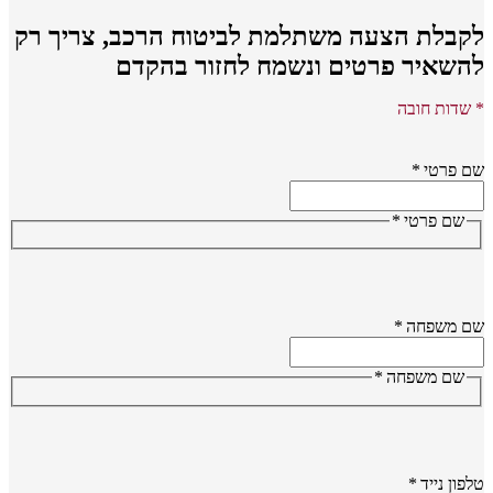
קבלת הצעה משתלמת לביטוח הרכב,
צריך רק
השאיר פרטים ונשמח לחזור בהקדם
שדות חובה
 פרטי
*
שם פרטי
*
ם משפחה
*
שם משפחה
*
פון נייד
*