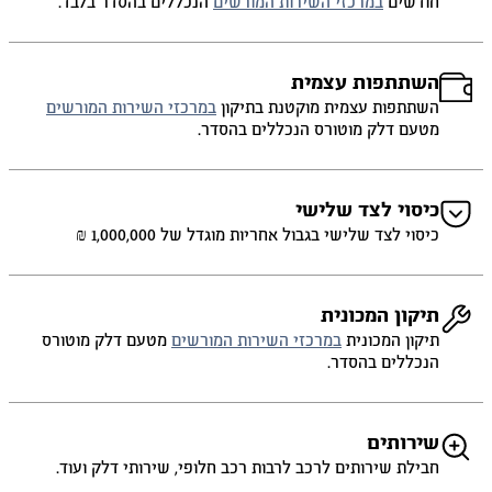
חודשים
במרכזי השירות המורשים
הנכללים בהסדר בלבד.
השתתפות עצמית
השתתפות עצמית מוקטנת בתיקון
במרכזי השירות המורשים
מטעם דלק מוטורס הנכללים בהסדר.
כיסוי לצד שלישי
כיסוי לצד שלישי בגבול אחריות מוגדל של 1,000,000 ₪
תיקון המכונית
תיקון המכונית
במרכזי השירות המורשים
מטעם דלק מוטורס
הנכללים בהסדר.
שירותים
חבילת שירותים לרכב לרבות רכב חלופי, שירותי דלק ועוד.