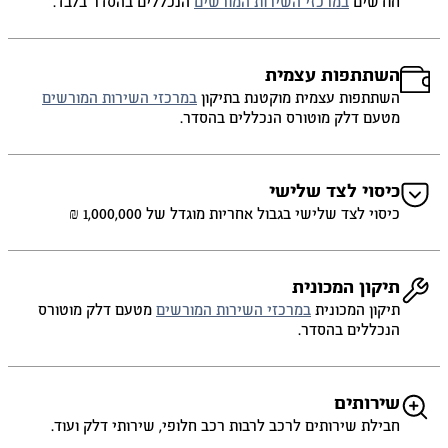
חודשים
במרכזי השירות המורשים
הנכללים בהסדר בלבד.
השתתפות עצמית
השתתפות עצמית מוקטנת בתיקון
במרכזי השירות המורשים
מטעם דלק מוטורס הנכללים בהסדר.
כיסוי לצד שלישי
כיסוי לצד שלישי בגבול אחריות מוגדל של 1,000,000 ₪
תיקון המכונית
תיקון המכונית
במרכזי השירות המורשים
מטעם דלק מוטורס
הנכללים בהסדר.
שירותים
חבילת שירותים לרכב לרבות רכב חלופי, שירותי דלק ועוד.