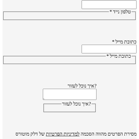
טלפון נייד
*
ובת מייל
*
כתובת מייל
*
?איך נוכל לעזור
?איך נוכל לעזור
ירת הפרטים מהווה הסכמה
למדיניות הפרטיות
של דלק מוטורס