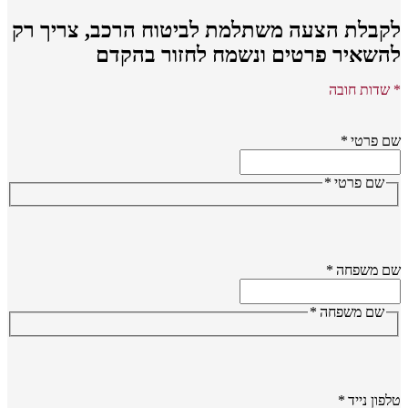
קבלת הצעה משתלמת לביטוח הרכב,
צריך רק
השאיר פרטים ונשמח לחזור בהקדם
שדות חובה
 פרטי
*
שם פרטי
*
ם משפחה
*
שם משפחה
*
פון נייד
*