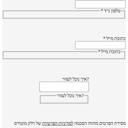
טלפון נייד
*
ובת מייל
*
כתובת מייל
*
?איך נוכל לעזור
?איך נוכל לעזור
ירת הפרטים מהווה הסכמה
למדיניות הפרטיות
של דלק מוטורס