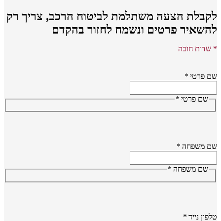
קבלת הצעה משתלמת לביטוח הרכב,
צריך רק
השאיר פרטים ונשמח לחזור בהקדם
שדות חובה
 פרטי
*
שם פרטי
*
ם משפחה
*
שם משפחה
*
פון נייד
*