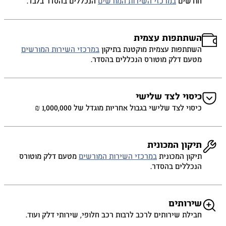
חודשים
במרכזי השירות המורשים
הנכללים בהסדר בלבד.
השתתפות עצמית
השתתפות עצמית מוקטנת בתיקון
במרכזי השירות המורשים
מטעם דלק מוטורס הנכללים בהסדר.
כיסוי לצד שלישי
כיסוי לצד שלישי בגבול אחריות מוגדל של 1,000,000 ₪
תיקון המכונית
תיקון המכונית
במרכזי השירות המורשים
מטעם דלק מוטורס
הנכללים בהסדר.
שירותים
חבילת שירותים לרכב לרבות רכב חלופי, שירותי דלק ועוד.