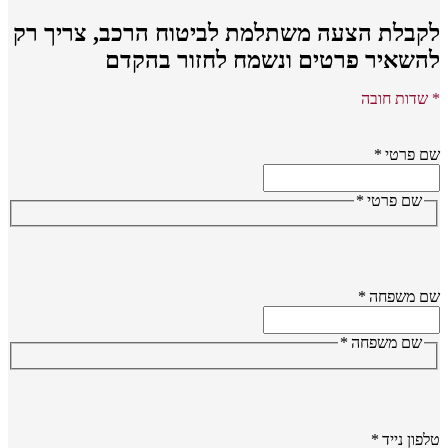
קבלת הצעה משתלמת לביטוח הרכב,
צריך רק
השאיר פרטים ונשמח לחזור בהקדם
שדות חובה
 פרטי
*
שם פרטי
*
ם משפחה
*
שם משפחה
*
פון נייד
*