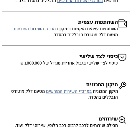
חודשים
במרכזי השירות המורשים
הנכללים בהסדר בלבד.
השתתפות עצמית
השתתפות עצמית מוקטנת בתיקון
במרכזי השירות המורשים
מטעם דלק מוטורס הנכללים בהסדר.
כיסוי לצד שלישי
כיסוי לצד שלישי בגבול אחריות מוגדל של 1,000,000 ₪
תיקון המכונית
תיקון המכונית
במרכזי השירות המורשים
מטעם דלק מוטורס
הנכללים בהסדר.
שירותים
חבילת שירותים לרכב לרבות רכב חלופי, שירותי דלק ועוד.