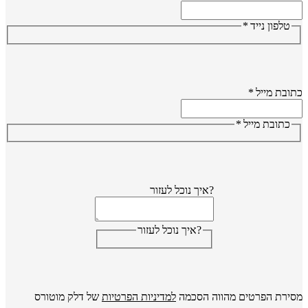
טלפון נייד
*
ובת מייל
*
כתובת מייל
*
?איך נוכל לעזור
?איך נוכל לעזור
ירת הפרטים מהווה הסכמה
למדיניות הפרטיות
של דלק מוטורס