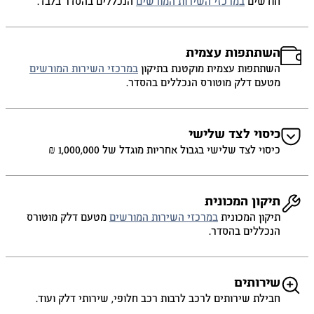
חודשים
במרכזי השירות המורשים
הנכללים בהסדר בלבד.
השתתפות עצמית
השתתפות עצמית מוקטנת בתיקון
במרכזי השירות המורשים
מטעם דלק מוטורס הנכללים בהסדר.
כיסוי לצד שלישי
כיסוי לצד שלישי בגבול אחריות מוגדל של 1,000,000 ₪
תיקון המכונית
תיקון המכונית
במרכזי השירות המורשים
מטעם דלק מוטורס
הנכללים בהסדר.
שירותים
חבילת שירותים לרכב לרבות רכב חלופי, שירותי דלק ועוד.