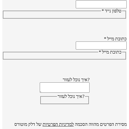
טלפון נייד
*
ובת מייל
*
כתובת מייל
*
?איך נוכל לעזור
?איך נוכל לעזור
ירת הפרטים מהווה הסכמה
למדיניות הפרטיות
של דלק מוטורס