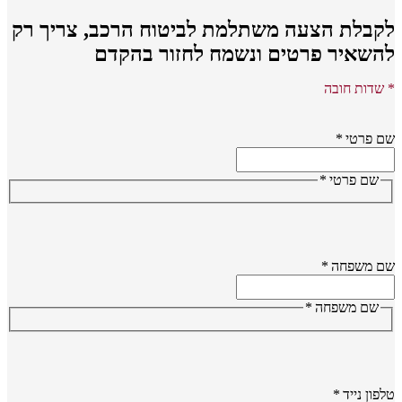
קבלת הצעה משתלמת לביטוח הרכב,
צריך רק
השאיר פרטים ונשמח לחזור בהקדם
שדות חובה
 פרטי
*
שם פרטי
*
ם משפחה
*
שם משפחה
*
פון נייד
*