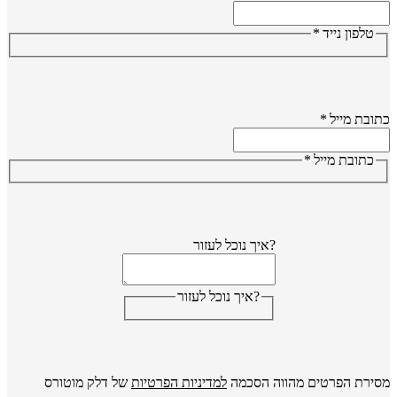
טלפון נייד
*
ובת מייל
*
כתובת מייל
*
?איך נוכל לעזור
?איך נוכל לעזור
ירת הפרטים מהווה הסכמה
למדיניות הפרטיות
של דלק מוטורס