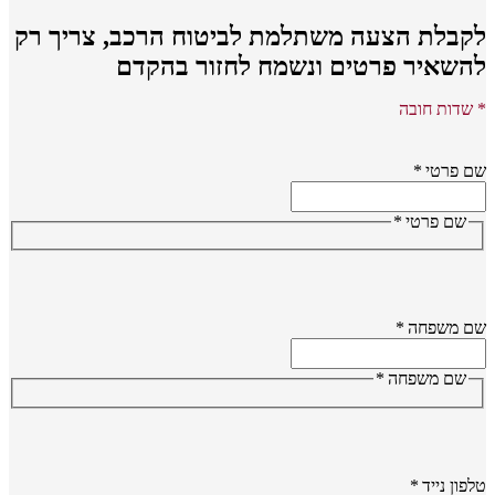
קבלת הצעה משתלמת לביטוח הרכב,
צריך רק
השאיר פרטים ונשמח לחזור בהקדם
שדות חובה
 פרטי
*
שם פרטי
*
ם משפחה
*
שם משפחה
*
פון נייד
*