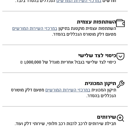
חודשים
במרכזי השירות המורשים
הנכללים בהסדר בלבד.
השתתפות עצמית
השתתפות עצמית מוקטנת בתיקון
במרכזי השירות המורשים
מטעם דלק מוטורס הנכללים בהסדר.
כיסוי לצד שלישי
כיסוי לצד שלישי בגבול אחריות מוגדל של 1,000,000 ₪
תיקון המכונית
תיקון המכונית
במרכזי השירות המורשים
מטעם דלק מוטורס
הנכללים בהסדר.
שירותים
חבילת שירותים לרכב לרבות רכב חלופי, שירותי דלק ועוד.