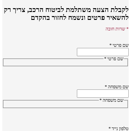
קבלת הצעה משתלמת לביטוח הרכב,
צריך רק
השאיר פרטים ונשמח לחזור בהקדם
שדות חובה
 פרטי
*
שם פרטי
*
ם משפחה
*
שם משפחה
*
פון נייד
*