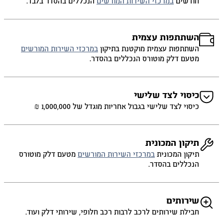
חודשים
במרכזי השירות המורשים
הנכללים בהסדר בלבד.
השתתפות עצמית
השתתפות עצמית מוקטנת בתיקון
במרכזי השירות המורשים
מטעם דלק מוטורס הנכללים בהסדר.
כיסוי לצד שלישי
כיסוי לצד שלישי בגבול אחריות מוגדל של 1,000,000 ₪
תיקון המכונית
תיקון המכונית
במרכזי השירות המורשים
מטעם דלק מוטורס
הנכללים בהסדר.
שירותים
חבילת שירותים לרכב לרבות רכב חלופי, שירותי דלק ועוד.