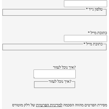
טלפון נייד
*
ובת מייל
*
כתובת מייל
*
?איך נוכל לעזור
?איך נוכל לעזור
ירת הפרטים מהווה הסכמה
למדיניות הפרטיות
של דלק מוטורס