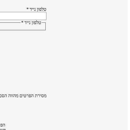
טלפון נייד
*
טלפון נייד
*
מסירת הפרטים מהווה הסכ
הפר