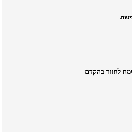
טוח.
מח לחזור בהקדם