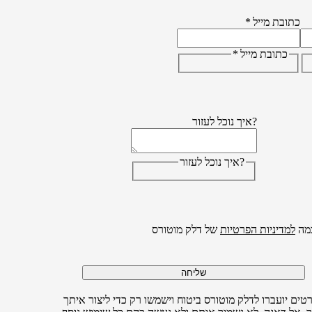
כתובת מייל
*
כתובת מייל
*
?איך נוכל לעזור
?איך נוכל לעזור
מה
למדיניות הפרטיות
של דלק מוטורס
שליחה
טים יועברו לדלק מוטורס ביטוח וישמשו רק כדי ליצור איתך