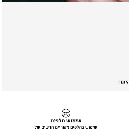
יתר:
שימוש חלפים
שימוש בחלפים מקוריים חדשים של