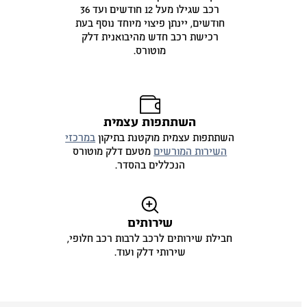
רכב שגילו מעל 12 חודשים ועד 36
חודשים, יינתן פיצוי מיוחד נוסף בעת
רכישת רכב חדש מהיבואנית דלק
מוטורס.
השתתפות עצמית
השתתפות עצמית מוקטנת בתיקון
במרכזי
השירות המורשים
מטעם דלק מוטורס
הנכללים בהסדר.
שירותים
חבילת שירותים לרכב לרבות רכב חלופי,
שירותי דלק ועוד.