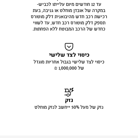
עד 12 חודשים מיום עלייתו לכביש-
במקרה של אובדן מוחלט או גניבה, בעת
רכישת רכב חדש מהיבואנית דלק מוטורס
תספק דלק מוטורס רכב חדש, עד לשווי
כחדש של הרכב המבוטח ללא הפחתות.
כיסוי לצד שלישי
כיסוי לצד שלישי בגבול אחריות מוגדל
של 1,000,000 ₪
נזק
נזק של מעל 50% ייחשב לנזק מוחלט