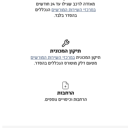
מאזדה לרכב שגילו עד 24 חודשים
במרכזי השירות המורשים
הנכללים
בהסדר בלבד.
תיקון המכונית
תיקון המכונית
במרכזי השירות המורשים
מטעם דלק מוטורס הנכללים בהסדר.
הרחבות
הרחבות וכיסויים נוספים.