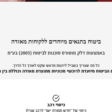
ביטוח בתנאים מיוחדים ללקוחות מאזדה
באמצעות דלק מוטורס סוכנות לביטוח (2003) בע״מ
כל מה שצריך בשביל ליהנות מראש שקט לאורך כל הדרך.
 הביטוח מיועדת לרוכשי מכוניות מתוצרת מאזדה וכוללת בין ה
כיסוי רכב
כיסוי של ״חדש תמורת ישן״ לרכב שגילו