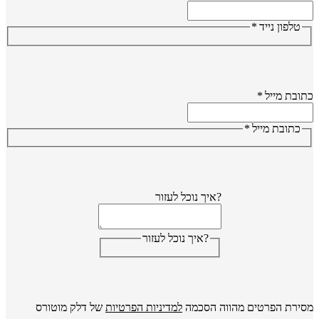
טלפון נייד
*
ובת מייל
*
כתובת מייל
*
?איך נוכל לעזור
?איך נוכל לעזור
ירת הפרטים מהווה הסכמה
למדיניות הפרטיות
של דלק מוטורס