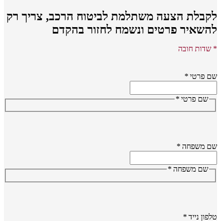
קבלת הצעה משתלמת לביטוח הרכב,
צריך רק
השאיר פרטים ונשמח לחזור בהקדם
שדות חובה
 פרטי
*
שם פרטי
*
ם משפחה
*
שם משפחה
*
פון נייד
*