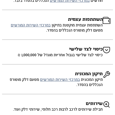
חודשים
במרכזי השירות המורשים
הנכללים בהסדר בלבד.
השתתפות עצמית
השתתפות עצמית מוקטנת בתיקון
במרכזי השירות המורשים
מטעם דלק מוטורס הנכללים בהסדר.
כיסוי לצד שלישי
כיסוי לצד שלישי בגבול אחריות מוגדל של 1,000,000 ₪
תיקון המכונית
תיקון המכונית
במרכזי השירות המורשים
מטעם דלק מוטורס
הנכללים בהסדר.
שירותים
חבילת שירותים לרכב לרבות רכב חלופי, שירותי דלק ועוד.