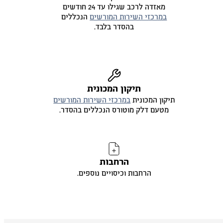
מאזדה לרכב שגילו עד 24 חודשים
במרכזי השירות המורשים
הנכללים
בהסדר בלבד.
תיקון המכונית
תיקון המכונית
במרכזי השירות המורשים
מטעם דלק מוטורס הנכללים בהסדר.
הרחבות
הרחבות וכיסויים נוספים.