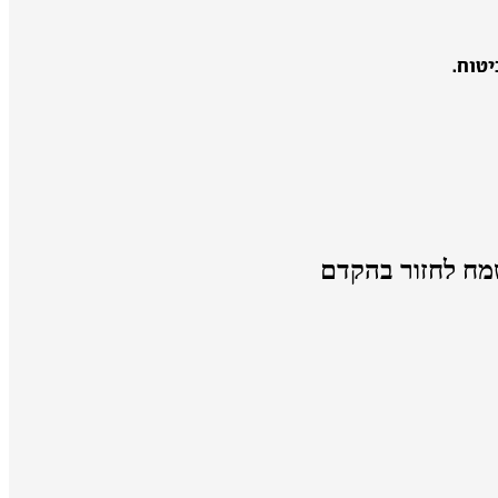
טוח.
מח לחזור בהקדם