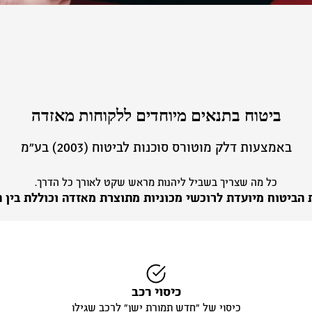
ביטוח בתנאים מיוחדים ללקוחות מאזדה
באמצעות דלק מוטורס סוכנות לביטוח (2003) בע״מ
כל מה שצריך בשביל ליהנות מראש שקט לאורך כל הדרך.
 הביטוח מיועדת לרוכשי מכוניות מתוצרת מאזדה וכוללת בין ה
כיסוי רכב
כיסוי של ״חדש תמורת ישן״ לרכב שגילו