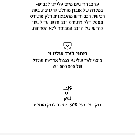
עד 12 חודשים מיום עלייתו לכביש-
במקרה של אובדן מוחלט או גניבה, בעת
רכישת רכב חדש מהיבואנית דלק מוטורס
תספק דלק מוטורס רכב חדש, עד לשווי
כחדש של הרכב המבוטח ללא הפחתות.
כיסוי לצד שלישי
כיסוי לצד שלישי בגבול אחריות מוגדל
של 1,000,000 ₪
נזק
נזק של מעל 50% ייחשב לנזק מוחלט