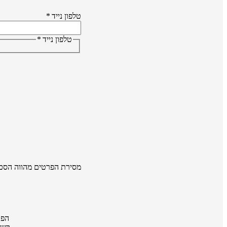
טלפון נייד
*
טלפון נייד
*
מסירת הפרטים מהווה הסכ
הפר