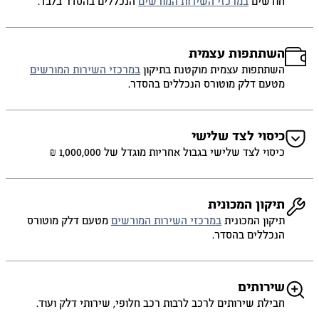
חודשים
במרכזי השירות המורשים
הנכללים בהסדר בלבד.
השתתפות עצמית
השתתפות עצמית מוקטנת בתיקון
במרכזי השירות המורשים
מטעם דלק מוטורס הנכללים בהסדר.
כיסוי לצד שלישי
כיסוי לצד שלישי בגבול אחריות מוגדל של 1,000,000 ₪
תיקון המכונית
תיקון המכונית
במרכזי השירות המורשים
מטעם דלק מוטורס
הנכללים בהסדר.
שירותים
חבילת שירותים לרכב לרבות רכב חלופי, שירותי דלק ועוד.