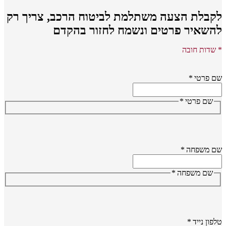
קבלת הצעה משתלמת לביטוח הרכב,
צריך רק
השאיר פרטים ונשמח לחזור בהקדם
שדות חובה
 פרטי
*
שם פרטי
*
ם משפחה
*
שם משפחה
*
פון נייד
*