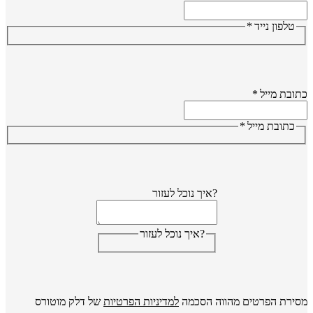
טלפון נייד
*
ובת מייל
*
כתובת מייל
*
?איך נוכל לעזור
?איך נוכל לעזור
ירת הפרטים מהווה הסכמה
למדיניות הפרטיות
של דלק מוטורס