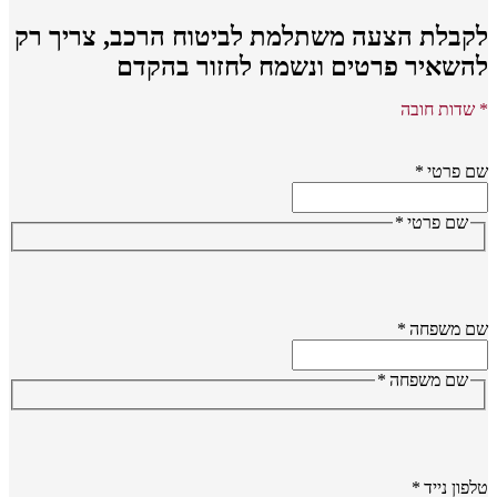
קבלת הצעה משתלמת לביטוח הרכב,
צריך רק
השאיר פרטים ונשמח לחזור בהקדם
שדות חובה
 פרטי
*
שם פרטי
*
ם משפחה
*
שם משפחה
*
פון נייד
*