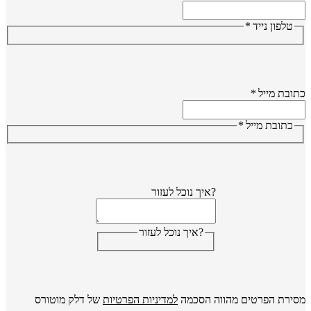
טלפון נייד
*
ובת מייל
*
כתובת מייל
*
?איך נוכל לעזור
?איך נוכל לעזור
ירת הפרטים מהווה הסכמה
למדיניות הפרטיות
של דלק מוטורס