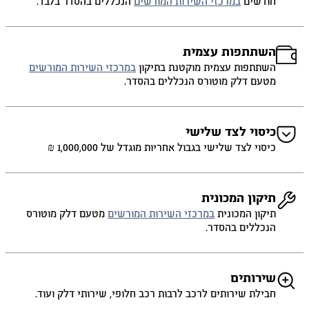
חודשים
במרכזי השירות המורשים
הנכללים בהסדר בלבד.
השתתפות עצמית
השתתפות עצמית מוקטנת בתיקון
במרכזי השירות המורשים
מטעם דלק מוטורס הנכללים בהסדר.
כיסוי לצד שלישי
כיסוי לצד שלישי בגבול אחריות מוגדל של 1,000,000 ₪
תיקון המכונית
תיקון המכונית
במרכזי השירות המורשים
מטעם דלק מוטורס
הנכללים בהסדר.
שירותים
חבילת שירותים לרכב לרבות רכב חלופי, שירותי דלק ועוד.