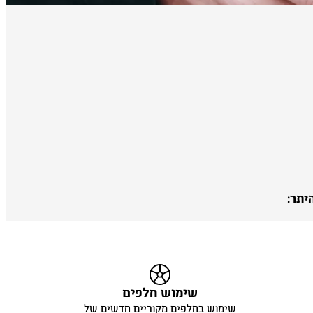
יתר:
שימוש חלפים
שימוש בחלפים מקוריים חדשים של