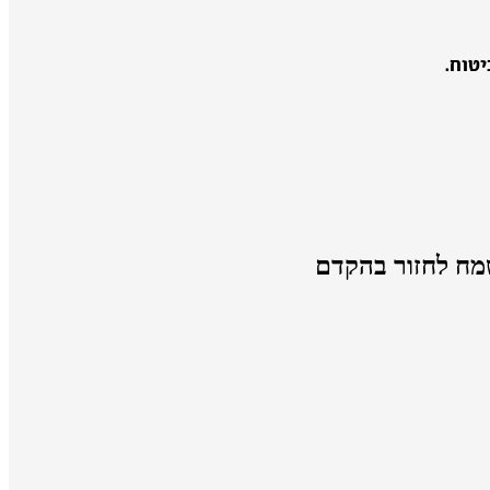
טוח.
מח לחזור בהקדם