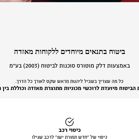
ביטוח בתנאים מיוחדים ללקוחות מאזדה
באמצעות דלק מוטורס סוכנות לביטוח (2003) בע״מ
כל מה שצריך בשביל ליהנות מראש שקט לאורך כל הדרך.
 הביטוח מיועדת לרוכשי מכוניות מתוצרת מאזדה וכוללת בין ה
כיסוי רכב
כיסוי של ״חדש תמורת ישן״ לרכב שגילו