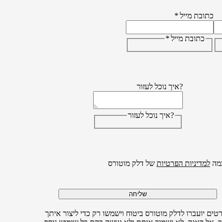
כתובת מייל
*
כתובת מייל
*
?איך נוכל לעזור
?איך נוכל לעזור
מה
למדיניות הפרטיות
של דלק מוטורס
שליחה
טים יועברו לדלק מוטורס ביטוח וישמשו רק כדי ליצור איתך