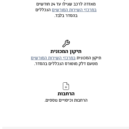
מאזדה לרכב שגילו עד 24 חודשים
במרכזי השירות המורשים
הנכללים
בהסדר בלבד.
תיקון המכונית
תיקון המכונית
במרכזי השירות המורשים
מטעם דלק מוטורס הנכללים בהסדר.
הרחבות
הרחבות וכיסויים נוספים.