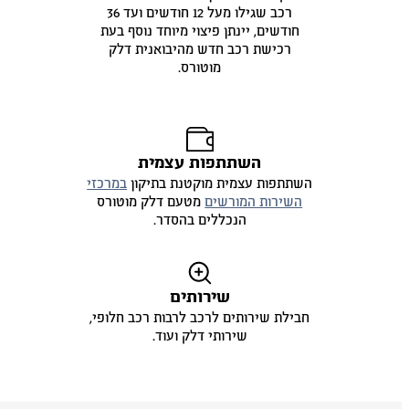
רכב שגילו מעל 12 חודשים ועד 36
חודשים, יינתן פיצוי מיוחד נוסף בעת
רכישת רכב חדש מהיבואנית דלק
מוטורס.
השתתפות עצמית
השתתפות עצמית מוקטנת בתיקון
במרכזי
השירות המורשים
מטעם דלק מוטורס
הנכללים בהסדר.
שירותים
חבילת שירותים לרכב לרבות רכב חלופי,
שירותי דלק ועוד.