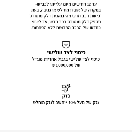
עד 12 חודשים מיום עלייתו לכביש-
במקרה של אובדן מוחלט או גניבה, בעת
רכישת רכב חדש מהיבואנית דלק מוטורס
תספק דלק מוטורס רכב חדש, עד לשווי
כחדש של הרכב המבוטח ללא הפחתות.
כיסוי לצד שלישי
כיסוי לצד שלישי בגבול אחריות מוגדל
של 1,000,000 ₪
נזק
נזק של מעל 50% ייחשב לנזק מוחלט