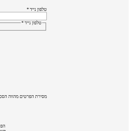
טלפון נייד
*
טלפון נייד
*
מסירת הפרטים מהווה הסכ
הפר