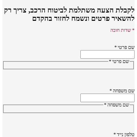
קבלת הצעה משתלמת לביטוח הרכב,
צריך רק
השאיר פרטים ונשמח לחזור בהקדם
שדות חובה
 פרטי
*
שם פרטי
*
ם משפחה
*
שם משפחה
*
פון נייד
*