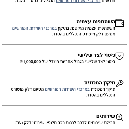
חודשים
במרכזי השירות המורשים
הנכללים בהסדר בלבד.
השתתפות עצמית
השתתפות עצמית מוקטנת בתיקון
במרכזי השירות המורשים
מטעם דלק מוטורס הנכללים בהסדר.
כיסוי לצד שלישי
כיסוי לצד שלישי בגבול אחריות מוגדל של 1,000,000 ₪
תיקון המכונית
תיקון המכונית
במרכזי השירות המורשים
מטעם דלק מוטורס
הנכללים בהסדר.
שירותים
חבילת שירותים לרכב לרבות רכב חלופי, שירותי דלק ועוד.