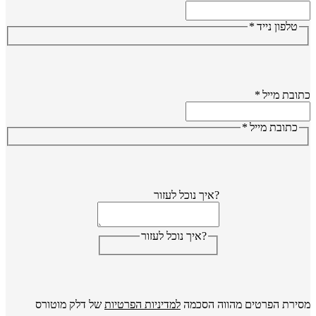
טלפון נייד
*
ובת מייל
*
כתובת מייל
*
?איך נוכל לעזור
?איך נוכל לעזור
ירת הפרטים מהווה הסכמה
למדיניות הפרטיות
של דלק מוטורס