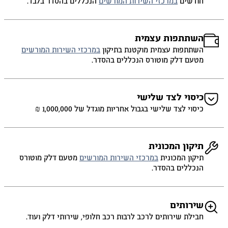
חודשים
במרכזי השירות המורשים
הנכללים בהסדר בלבד.
השתתפות עצמית
השתתפות עצמית מוקטנת בתיקון
במרכזי השירות המורשים
מטעם דלק מוטורס הנכללים בהסדר.
כיסוי לצד שלישי
כיסוי לצד שלישי בגבול אחריות מוגדל של 1,000,000 ₪
תיקון המכונית
תיקון המכונית
במרכזי השירות המורשים
מטעם דלק מוטורס
הנכללים בהסדר.
שירותים
חבילת שירותים לרכב לרבות רכב חלופי, שירותי דלק ועוד.