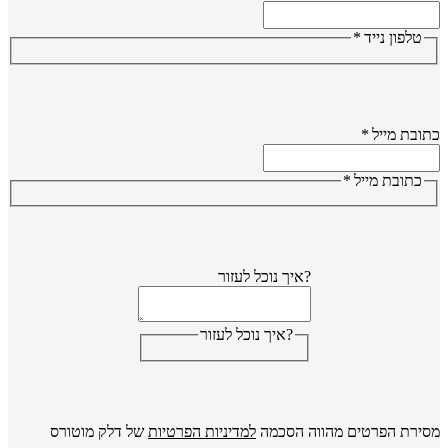
טלפון נייד
*
ובת מייל
*
כתובת מייל
*
?איך נוכל לעזור
?איך נוכל לעזור
ירת הפרטים מהווה הסכמה
למדיניות הפרטיות
של דלק מוטורס