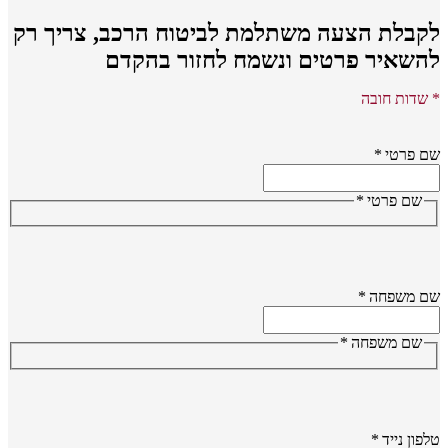
קבלת הצעה משתלמת לביטוח הרכב,
צריך רק
השאיר פרטים ונשמח לחזור בהקדם
שדות חובה
 פרטי
*
שם פרטי
*
ם משפחה
*
שם משפחה
*
פון נייד
*