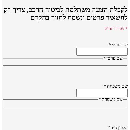
קבלת הצעה משתלמת לביטוח הרכב,
צריך רק
השאיר פרטים ונשמח לחזור בהקדם
שדות חובה
 פרטי
*
שם פרטי
*
ם משפחה
*
שם משפחה
*
פון נייד
*