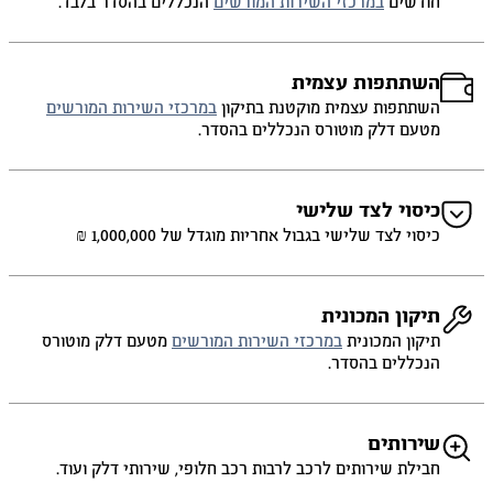
חודשים
במרכזי השירות המורשים
הנכללים בהסדר בלבד.
השתתפות עצמית
השתתפות עצמית מוקטנת בתיקון
במרכזי השירות המורשים
מטעם דלק מוטורס הנכללים בהסדר.
כיסוי לצד שלישי
כיסוי לצד שלישי בגבול אחריות מוגדל של 1,000,000 ₪
תיקון המכונית
תיקון המכונית
במרכזי השירות המורשים
מטעם דלק מוטורס
הנכללים בהסדר.
שירותים
חבילת שירותים לרכב לרבות רכב חלופי, שירותי דלק ועוד.