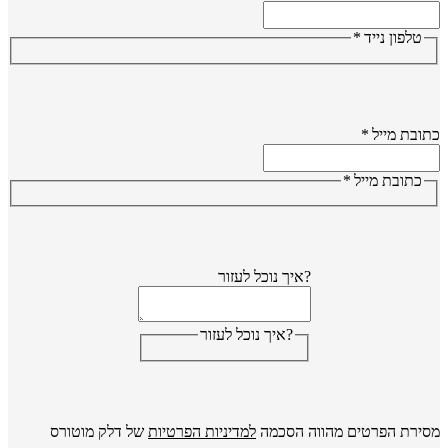
טלפון נייד
*
ובת מייל
*
כתובת מייל
*
?איך נוכל לעזור
?איך נוכל לעזור
ירת הפרטים מהווה הסכמה
למדיניות הפרטיות
של דלק מוטורס