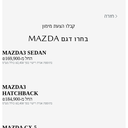
חזרה
קבלו הצעת מימון
MAZDA
בחרו דגם
MAZDA3 SEDAN
החל מ-₪169,900
בתוספת אגרת רישוי בסך ₪2,450 כולל מע"מ
MAZDA3
HATCHBACK
החל מ-₪184,900
בתוספת אגרת רישוי בסך ₪2,450 כולל מע"מ
MAZDA CX-5