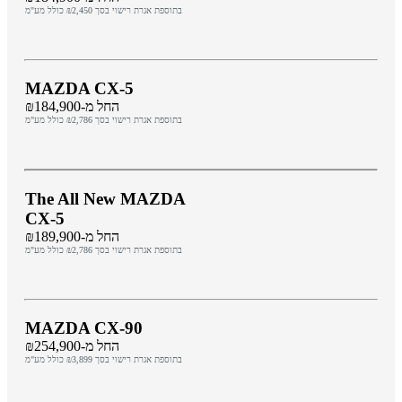
בתוספת אגרת רישוי בסך ₪2,450 כולל מע"מ
MAZDA CX-5
החל מ-₪184,900
בתוספת אגרת רישוי בסך ₪2,786 כולל מע"מ
The All New MAZDA
CX-5
החל מ-₪189,900
בתוספת אגרת רישוי בסך ₪2,786 כולל מע"מ
MAZDA CX-90
החל מ-₪254,900
בתוספת אגרת רישוי בסך ₪3,899 כולל מע"מ