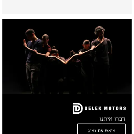
דברו איתנו
צ'אט עם נציג