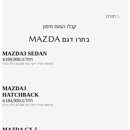
חזרה
קבלו הצעת מימון
MAZDA
בחרו דגם
MAZDA3 SEDAN
החל מ-₪169,900
בתוספת אגרת רישוי בסך ₪2,450 כולל מע"מ
MAZDA3
HATCHBACK
החל מ-₪184,900
בתוספת אגרת רישוי בסך ₪2,450 כולל מע"מ
MAZDA CX-5