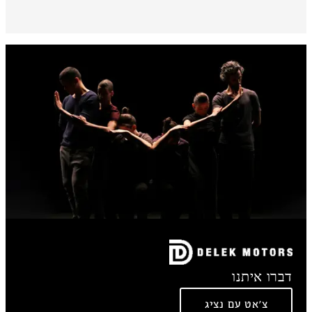
דברו איתנו
צ'אט עם נציג