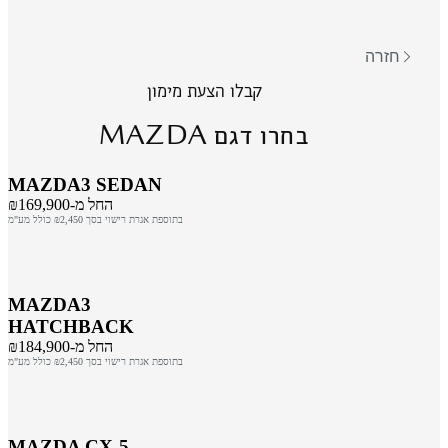
חזרה
קבלו הצעת מימון
MAZDA
בחרו דגם
MAZDA3 SEDAN
החל מ-₪169,900
בתוספת אגרת רישוי בסך ₪2,450 כולל מע"מ
MAZDA3
HATCHBACK
החל מ-₪184,900
בתוספת אגרת רישוי בסך ₪2,450 כולל מע"מ
MAZDA CX-5