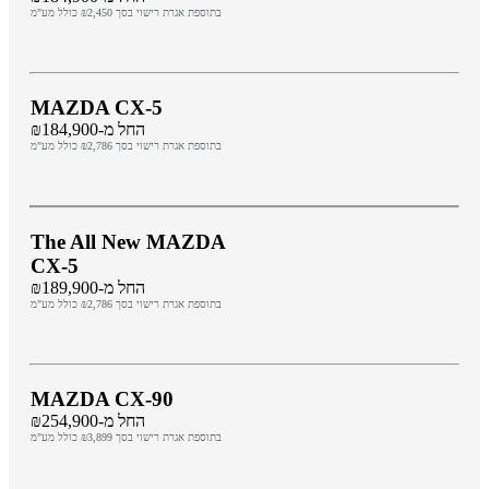
בתוספת אגרת רישוי בסך ₪2,450 כולל מע"מ
MAZDA CX-5
החל מ-₪184,900
בתוספת אגרת רישוי בסך ₪2,786 כולל מע"מ
The All New MAZDA
CX-5
החל מ-₪189,900
בתוספת אגרת רישוי בסך ₪2,786 כולל מע"מ
MAZDA CX-90
החל מ-₪254,900
בתוספת אגרת רישוי בסך ₪3,899 כולל מע"מ