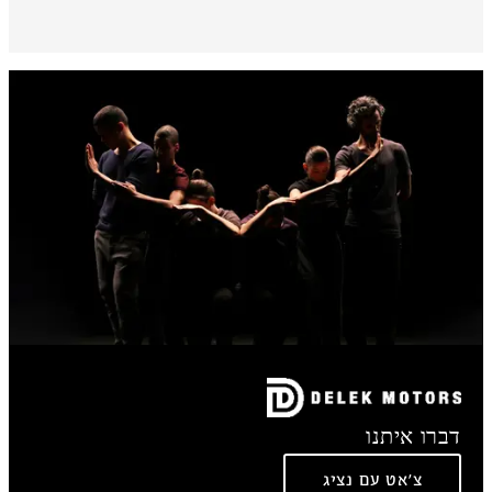
דברו איתנו
צ'אט עם נציג