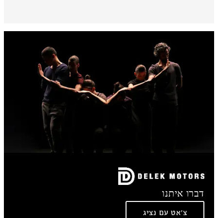
דברו איתנו
צ'אט עם נציג