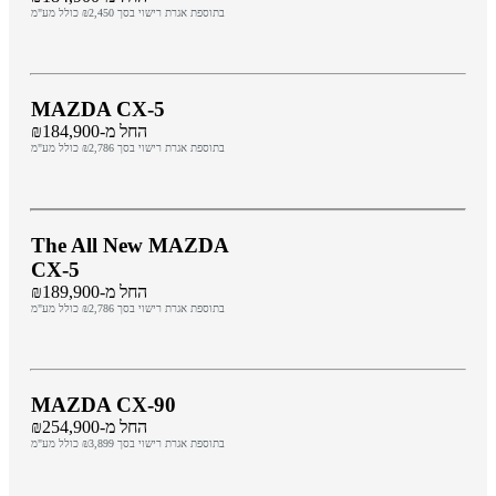
בתוספת אגרת רישוי בסך ₪2,450 כולל מע"מ
MAZDA CX-5
החל מ-₪184,900
בתוספת אגרת רישוי בסך ₪2,786 כולל מע"מ
The All New MAZDA
CX-5
החל מ-₪189,900
בתוספת אגרת רישוי בסך ₪2,786 כולל מע"מ
MAZDA CX-90
החל מ-₪254,900
בתוספת אגרת רישוי בסך ₪3,899 כולל מע"מ