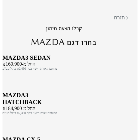
חזרה
קבלו הצעת מימון
MAZDA
בחרו דגם
MAZDA3 SEDAN
החל מ-₪169,900
בתוספת אגרת רישוי בסך ₪2,450 כולל מע"מ
MAZDA3
HATCHBACK
החל מ-₪184,900
בתוספת אגרת רישוי בסך ₪2,450 כולל מע"מ
MAZDA CX-5