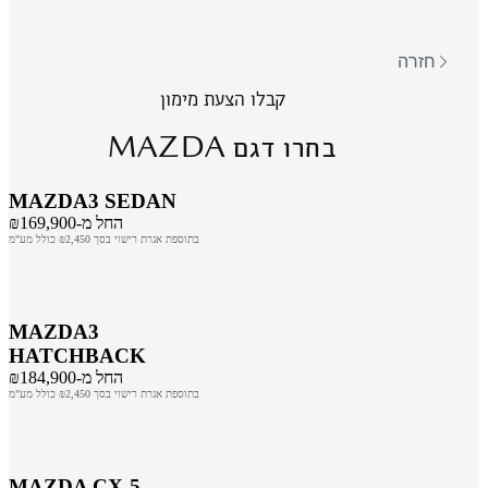
חזרה
קבלו הצעת מימון
MAZDA
בחרו דגם
MAZDA3 SEDAN
החל מ-₪169,900
בתוספת אגרת רישוי בסך ₪2,450 כולל מע"מ
MAZDA3
HATCHBACK
החל מ-₪184,900
בתוספת אגרת רישוי בסך ₪2,450 כולל מע"מ
MAZDA CX-5