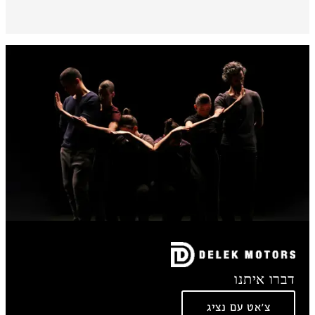
דברו איתנו
צ'אט עם נציג