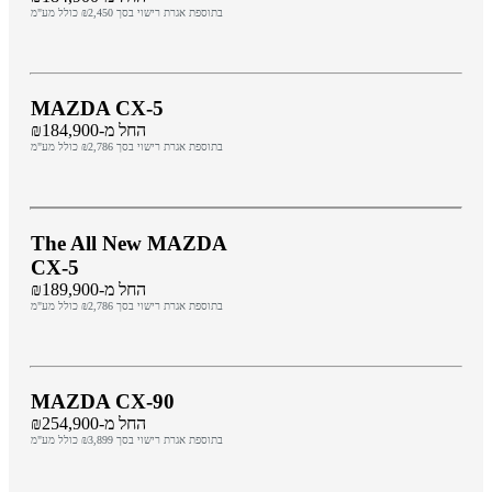
בתוספת אגרת רישוי בסך ₪2,450 כולל מע"מ
MAZDA CX-5
החל מ-₪184,900
בתוספת אגרת רישוי בסך ₪2,786 כולל מע"מ
The All New MAZDA
CX-5
החל מ-₪189,900
בתוספת אגרת רישוי בסך ₪2,786 כולל מע"מ
MAZDA CX-90
החל מ-₪254,900
בתוספת אגרת רישוי בסך ₪3,899 כולל מע"מ