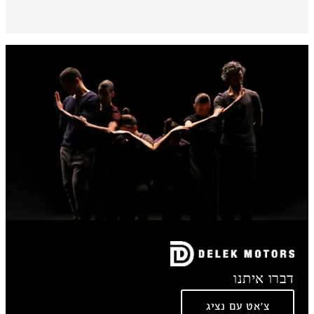
דברו איתנו
צ'אט עם נציג