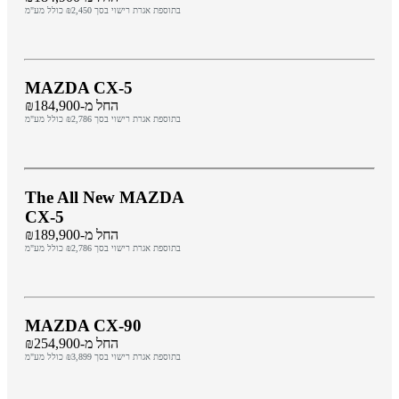
בתוספת אגרת רישוי בסך ₪2,450 כולל מע"מ
MAZDA CX-5
החל מ-₪184,900
בתוספת אגרת רישוי בסך ₪2,786 כולל מע"מ
The All New MAZDA
CX-5
החל מ-₪189,900
בתוספת אגרת רישוי בסך ₪2,786 כולל מע"מ
MAZDA CX-90
החל מ-₪254,900
בתוספת אגרת רישוי בסך ₪3,899 כולל מע"מ