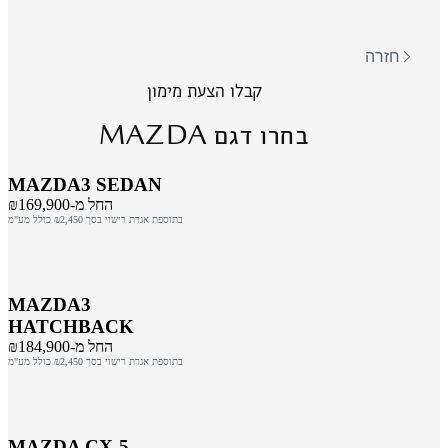
חזרה
קבלו הצעת מימון
MAZDA
בחרו דגם
MAZDA3 SEDAN
החל מ-₪169,900
בתוספת אגרת רישוי בסך ₪2,450 כולל מע"מ
MAZDA3
HATCHBACK
החל מ-₪184,900
בתוספת אגרת רישוי בסך ₪2,450 כולל מע"מ
MAZDA CX-5