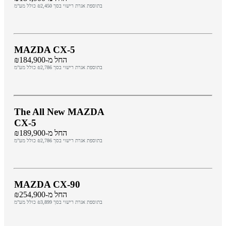
בתוספת אגרת רישוי בסך ₪2,450 כולל מע"מ
MAZDA CX-5
החל מ-₪184,900
בתוספת אגרת רישוי בסך ₪2,786 כולל מע"מ
The All New MAZDA
CX-5
החל מ-₪189,900
בתוספת אגרת רישוי בסך ₪2,786 כולל מע"מ
MAZDA CX-90
החל מ-₪254,900
בתוספת אגרת רישוי בסך ₪3,899 כולל מע"מ