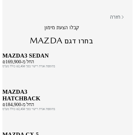
חזרה
קבלו הצעת מימון
MAZDA
בחרו דגם
MAZDA3 SEDAN
החל מ-₪169,900
בתוספת אגרת רישוי בסך ₪2,450 כולל מע"מ
MAZDA3
HATCHBACK
החל מ-₪184,900
בתוספת אגרת רישוי בסך ₪2,450 כולל מע"מ
MAZDA CX-5