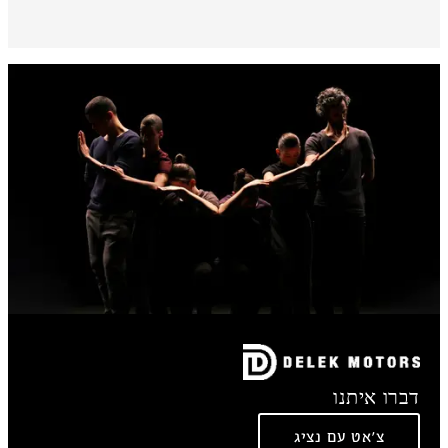
דברו איתנו
צ'אט עם נציג