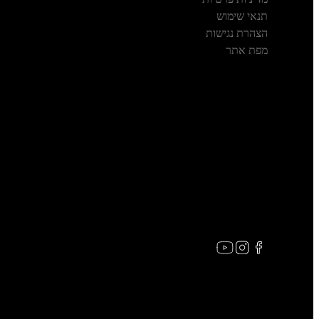
תנאי שימוש
הצהרת נגישות
מפת אתר