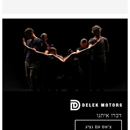
דברו איתנו
צ'אט עם נציג