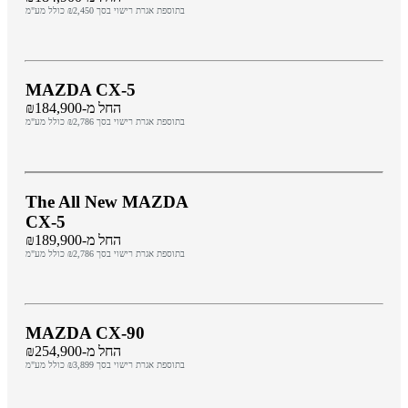
בתוספת אגרת רישוי בסך ₪2,450 כולל מע"מ
MAZDA CX-5
החל מ-₪184,900
בתוספת אגרת רישוי בסך ₪2,786 כולל מע"מ
The All New MAZDA
CX-5
החל מ-₪189,900
בתוספת אגרת רישוי בסך ₪2,786 כולל מע"מ
MAZDA CX-90
החל מ-₪254,900
בתוספת אגרת רישוי בסך ₪3,899 כולל מע"מ