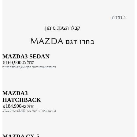
חזרה
קבלו הצעת מימון
MAZDA
בחרו דגם
MAZDA3 SEDAN
החל מ-₪169,900
בתוספת אגרת רישוי בסך ₪2,450 כולל מע"מ
MAZDA3
HATCHBACK
החל מ-₪184,900
בתוספת אגרת רישוי בסך ₪2,450 כולל מע"מ
MAZDA CX-5