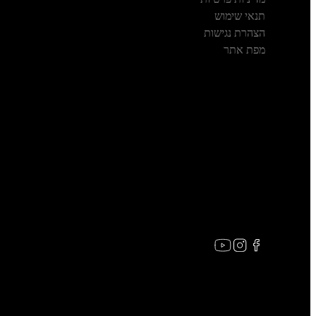
תנאי שימוש
הצהרת נגישות
מפת אתר