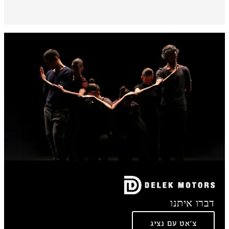
דברו איתנו
צ'אט עם נציג