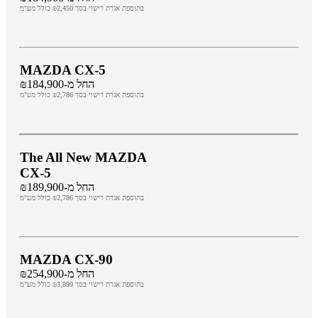
בתוספת אגרת רישוי בסך ₪2,450 כולל מע"מ
MAZDA CX-5
החל מ-₪184,900
בתוספת אגרת רישוי בסך ₪2,786 כולל מע"מ
The All New MAZDA
CX-5
החל מ-₪189,900
בתוספת אגרת רישוי בסך ₪2,786 כולל מע"מ
MAZDA CX-90
החל מ-₪254,900
בתוספת אגרת רישוי בסך ₪3,899 כולל מע"מ