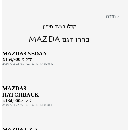
חזרה
קבלו הצעת מימון
MAZDA
בחרו דגם
MAZDA3 SEDAN
החל מ-₪169,900
בתוספת אגרת רישוי בסך ₪2,450 כולל מע"מ
MAZDA3
HATCHBACK
החל מ-₪184,900
בתוספת אגרת רישוי בסך ₪2,450 כולל מע"מ
MAZDA CX-5