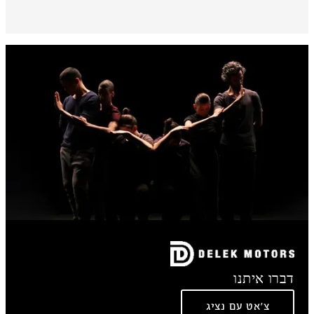
דברו איתנו
צ'אט עם נציג