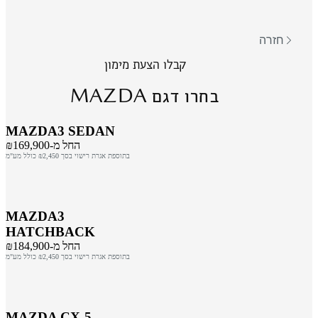
חזרה
קבלו הצעת מימון
MAZDA
בחרו דגם
MAZDA3 SEDAN
החל מ-₪169,900
בתוספת אגרת רישוי בסך ₪2,450 כולל מע"מ
MAZDA3
HATCHBACK
החל מ-₪184,900
בתוספת אגרת רישוי בסך ₪2,450 כולל מע"מ
MAZDA CX-5