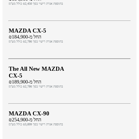
בתוספת אגרת רישוי בסך ₪2,450 כולל מע"מ
MAZDA CX-5
החל מ-₪184,900
בתוספת אגרת רישוי בסך ₪2,786 כולל מע"מ
The All New MAZDA
CX-5
החל מ-₪189,900
בתוספת אגרת רישוי בסך ₪2,786 כולל מע"מ
MAZDA CX-90
החל מ-₪254,900
בתוספת אגרת רישוי בסך ₪3,899 כולל מע"מ