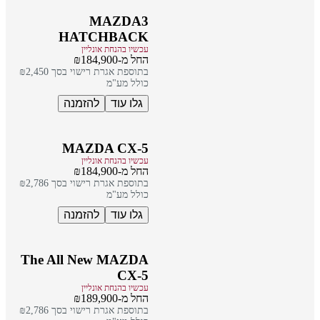
MAZDA3
HATCHBACK
עכשיו בהנחת אונליין
החל מ-₪184,900
בתוספת אגרת רישוי בסך ₪2,450
כולל מע"מ
גלו עוד
להזמנה
MAZDA CX-5
עכשיו בהנחת אונליין
החל מ-₪184,900
בתוספת אגרת רישוי בסך ₪2,786
כולל מע"מ
גלו עוד
להזמנה
The All New MAZDA
CX-5
עכשיו בהנחת אונליין
החל מ-₪189,900
בתוספת אגרת רישוי בסך ₪2,786