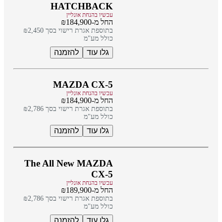
HATCHBACK
עכשיו בהנחת אונליין
החל מ-₪184,900
בתוספת אגרת רישוי בסך ₪2,450
כולל מע"מ
גלו עוד
להזמנה
MAZDA CX-5
עכשיו בהנחת אונליין
החל מ-₪184,900
בתוספת אגרת רישוי בסך ₪2,786
כולל מע"מ
גלו עוד
להזמנה
The All New MAZDA
CX-5
עכשיו בהנחת אונליין
החל מ-₪189,900
בתוספת אגרת רישוי בסך ₪2,786
כולל מע"מ
גלו עוד
להזמנה