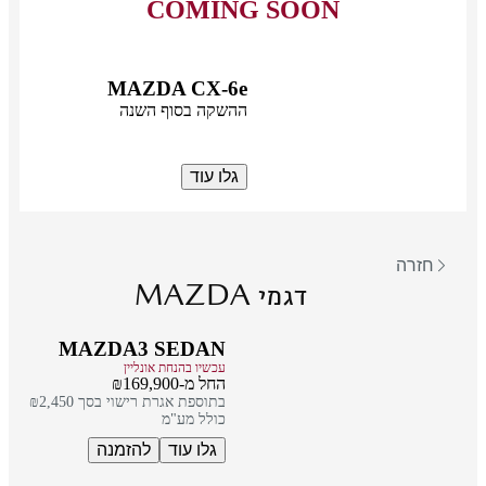
COMING SOON
MAZDA CX-6e
ההשקה בסוף השנה
גלו עוד
חזרה
MAZDA
דגמי
MAZDA3 SEDAN
עכשיו בהנחת אונליין
החל מ-₪169,900
בתוספת אגרת רישוי בסך ₪2,450
כולל מע"מ
גלו עוד
להזמנה