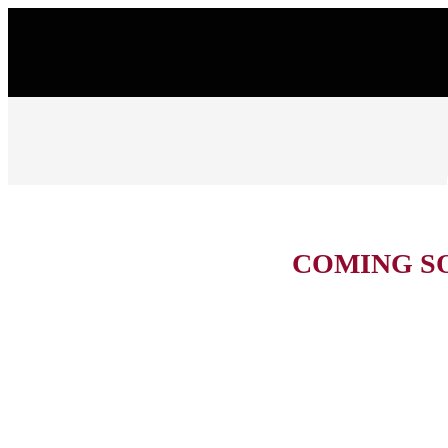
COMING S