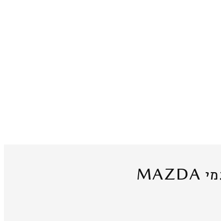
MAZDA
מי