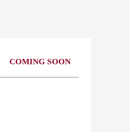
COMING SOON
גלו עוד