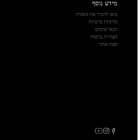
מידע נוסף
בואו להכיר את מאזדה
מדיניות פרטיות
תנאי שימוש
הצהרת נגישות
מפת אתר