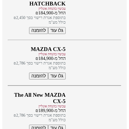
HATCHBACK
עכשיו בהנחת אונליין
החל מ-₪184,900
בתוספת אגרת רישוי בסך ₪2,450
כולל מע"מ
גלו עוד
להזמנה
MAZDA CX-5
עכשיו בהנחת אונליין
החל מ-₪184,900
בתוספת אגרת רישוי בסך ₪2,786
כולל מע"מ
גלו עוד
להזמנה
The All New MAZDA
CX-5
עכשיו בהנחת אונליין
החל מ-₪189,900
בתוספת אגרת רישוי בסך ₪2,786
כולל מע"מ
גלו עוד
להזמנה