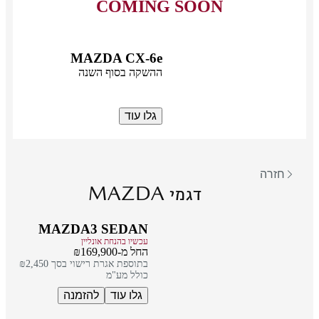
COMING SOON
MAZDA CX-6e
ההשקה בסוף השנה
גלו עוד
חזרה
MAZDA
דגמי
MAZDA3 SEDAN
עכשיו בהנחת אונליין
החל מ-₪169,900
בתוספת אגרת רישוי בסך ₪2,450
כולל מע"מ
גלו עוד
להזמנה