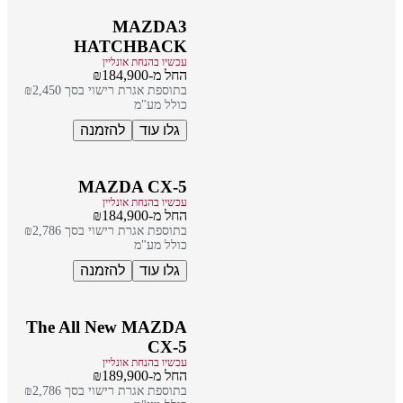
MAZDA3
HATCHBACK
עכשיו בהנחת אונליין
החל מ-₪184,900
בתוספת אגרת רישוי בסך ₪2,450
כולל מע"מ
גלו עוד
להזמנה
MAZDA CX-5
עכשיו בהנחת אונליין
החל מ-₪184,900
בתוספת אגרת רישוי בסך ₪2,786
כולל מע"מ
גלו עוד
להזמנה
The All New MAZDA
CX-5
עכשיו בהנחת אונליין
החל מ-₪189,900
בתוספת אגרת רישוי בסך ₪2,786