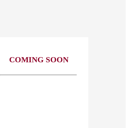
COMING SOON
גלו עוד