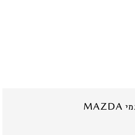
MAZDA
מי