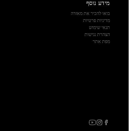
מידע נוסף
בואו להכיר את מאזדה
מדיניות פרטיות
תנאי שימוש
הצהרת נגישות
מפת אתר