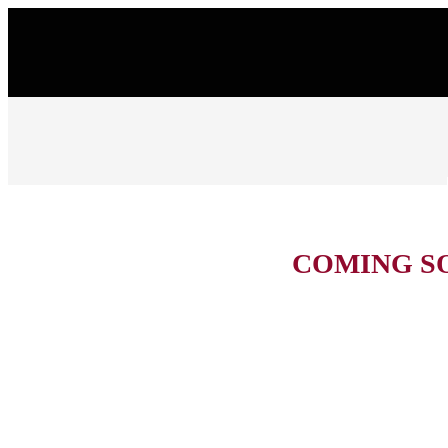
COMING S