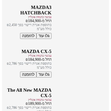
MAZDA3
HATCHBACK
עכשיו בהנחת אונליין
החל מ-₪184,900
בתוספת אגרת רישוי בסך ₪2,450
כולל מע"מ
גלו עוד
להזמנה
MAZDA CX-5
עכשיו בהנחת אונליין
החל מ-₪184,900
בתוספת אגרת רישוי בסך ₪2,786
כולל מע"מ
גלו עוד
להזמנה
The All New MAZDA
CX-5
עכשיו בהנחת אונליין
החל מ-₪189,900
בתוספת אגרת רישוי בסך ₪2,786