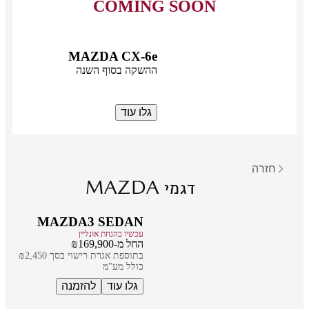
COMING SOON
MAZDA CX-6e
ההשקה בסוף השנה
גלו עוד
חזרה
MAZDA
דגמי
MAZDA3 SEDAN
עכשיו בהנחת אונליין
החל מ-₪169,900
בתוספת אגרת רישוי בסך ₪2,450
כולל מע"מ
גלו עוד
להזמנה