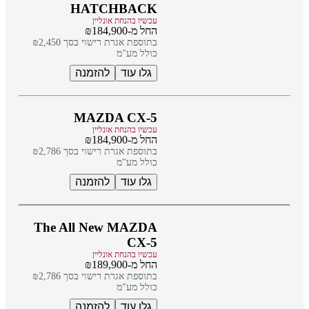
HATCHBACK
עכשיו בהנחת אונליין
החל מ-₪184,900
בתוספת אגרת רישוי בסך ₪2,450
כולל מע"מ
גלו עוד
להזמנה
MAZDA CX-5
עכשיו בהנחת אונליין
החל מ-₪184,900
בתוספת אגרת רישוי בסך ₪2,786
כולל מע"מ
גלו עוד
להזמנה
The All New MAZDA
CX-5
עכשיו בהנחת אונליין
החל מ-₪189,900
בתוספת אגרת רישוי בסך ₪2,786
כולל מע"מ
גלו עוד
להזמנה