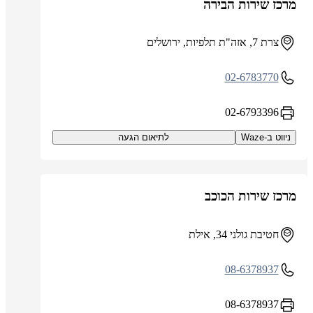
מרכז שירות הבירה
צרת 7, אזה"ת תלפיות, ירושלים
02-6783770
02-6793396
ניווט ב-Waze
לתיאום הגעה
מרכז שירות הכוכב
חטיבת גולני 34, אילת
08-6378937
08-6378937