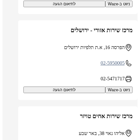
ניווט ב-Waze
לתיאום הגעה
מרכז שירות אזורי - ירושלים
הפרסה 16, א.ת תלפיות ירושלים
02-5950005
02-5471717
ניווט ב-Waze
לתיאום הגעה
מרכז שירות אחים טויזר
אליהו נאוי 38, באר שבע