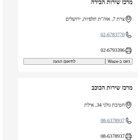
מרכז שירות הבירה
צרת 7, אזה"ת תלפיות, ירושלים
02-6783770
02-6793396
ניווט ב-Waze
לתיאום הגעה
מרכז שירות הכוכב
חטיבת גולני 34, אילת
08-6378937
08-6378937