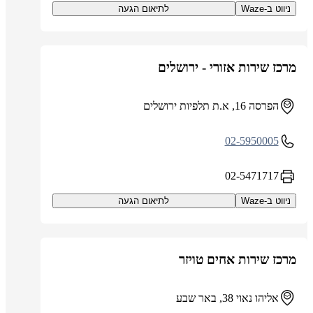
ניווט ב-Waze
לתיאום הגעה
מרכז שירות אזורי - ירושלים
הפרסה 16, א.ת תלפיות ירושלים
02-5950005
02-5471717
ניווט ב-Waze
לתיאום הגעה
מרכז שירות אחים טויזר
אליהו נאוי 38, באר שבע