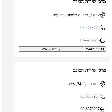
מרכז שירות הבירה
צרת 7, אזה"ת תלפיות, ירושלים
02-6783770
02-6793396
ניווט ב-Waze
לתיאום הגעה
מרכז שירות הכוכב
חטיבת גולני 34, אילת
08-6378937
08-6378937