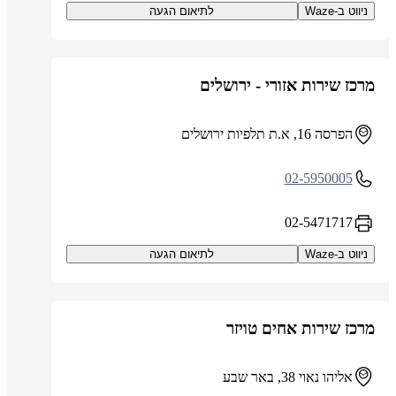
ניווט ב-Waze
לתיאום הגעה
מרכז שירות אזורי - ירושלים
הפרסה 16, א.ת תלפיות ירושלים
02-5950005
02-5471717
ניווט ב-Waze
לתיאום הגעה
מרכז שירות אחים טויזר
אליהו נאוי 38, באר שבע