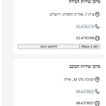
מרכז שירות הבירה
צרת 7, אזה"ת תלפיות, ירושלים
02-6783770
02-6793396
ניווט ב-Waze
לתיאום הגעה
מרכז שירות הכוכב
חטיבת גולני 34, אילת
08-6378937
08-6378937