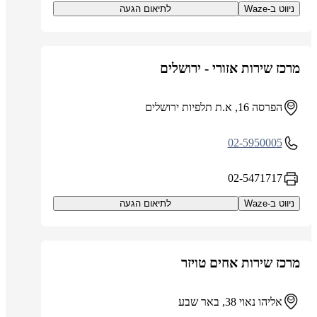
ניווט ב-Waze
לתיאום הגעה
מרכז שירות אזורי - ירושלים
הפרסה 16, א.ת תלפיות ירושלים
02-5950005
02-5471717
ניווט ב-Waze
לתיאום הגעה
מרכז שירות אחים טויזר
אליהו נאוי 38, באר שבע