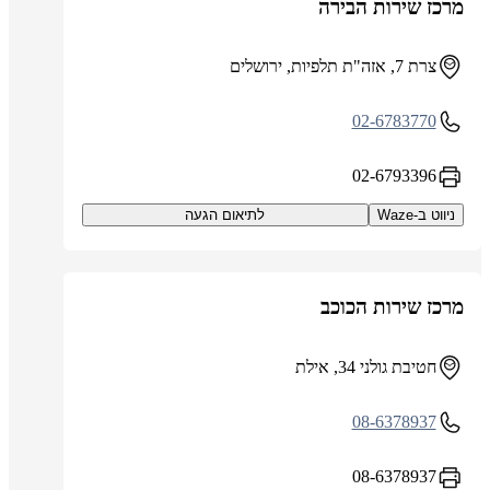
מרכז שירות הבירה
צרת 7, אזה"ת תלפיות, ירושלים
02-6783770
02-6793396
ניווט ב-Waze
לתיאום הגעה
מרכז שירות הכוכב
חטיבת גולני 34, אילת
08-6378937
08-6378937