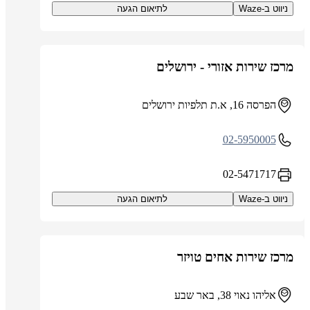
ניווט ב-Waze
לתיאום הגעה
מרכז שירות אזורי - ירושלים
הפרסה 16, א.ת תלפיות ירושלים
02-5950005
02-5471717
ניווט ב-Waze
לתיאום הגעה
מרכז שירות אחים טויזר
אליהו נאוי 38, באר שבע