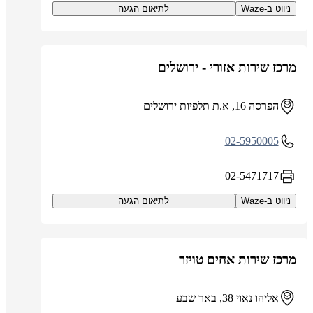
ניווט ב-Waze
לתיאום הגעה
מרכז שירות אזורי - ירושלים
הפרסה 16, א.ת תלפיות ירושלים
02-5950005
02-5471717
ניווט ב-Waze
לתיאום הגעה
מרכז שירות אחים טויזר
אליהו נאוי 38, באר שבע