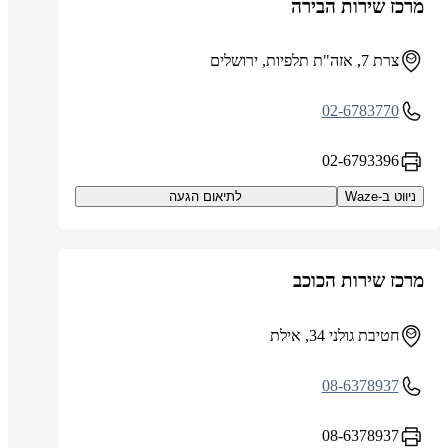
מרכז שירות הבירה
צרת 7, אזה"ת תלפיות, ירושלים
02-6783770
02-6793396
ניווט ב-Waze
לתיאום הגעה
מרכז שירות הכוכב
חטיבת גולני 34, אילת
08-6378937
08-6378937