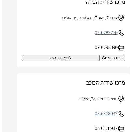
מרכז שירות הבירה
צרת 7, אזה"ת תלפיות, ירושלים
02-6783770
02-6793396
ניווט ב-Waze
לתיאום הגעה
מרכז שירות הכוכב
חטיבת גולני 34, אילת
08-6378937
08-6378937