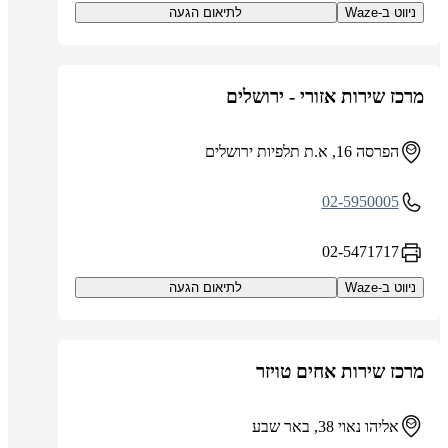
ניווט ב-Waze
לתיאום הגעה
מרכז שירות אזורי - ירושלים
הפרסה 16, א.ת תלפיות ירושלים
02-5950005
02-5471717
ניווט ב-Waze
לתיאום הגעה
מרכז שירות אחים טויזר
אליהו נאוי 38, באר שבע