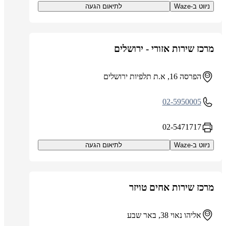
ניווט ב-Waze
לתיאום הגעה
מרכז שירות אזורי - ירושלים
הפרסה 16, א.ת תלפיות ירושלים
02-5950005
02-5471717
ניווט ב-Waze
לתיאום הגעה
מרכז שירות אחים טויזר
אליהו נאוי 38, באר שבע