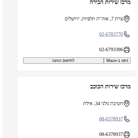
מרכז שירות הבירה
צרת 7, אזה"ת תלפיות, ירושלים
02-6783770
02-6793396
ניווט ב-Waze
לתיאום הגעה
מרכז שירות הכוכב
חטיבת גולני 34, אילת
08-6378937
08-6378937