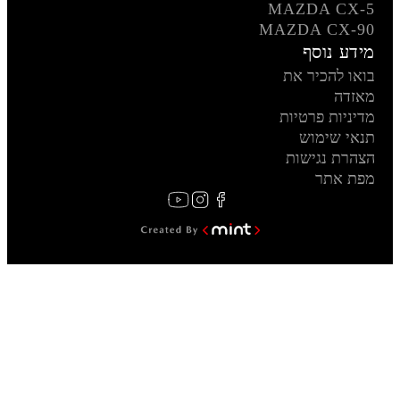
MAZDA CX-5
MAZDA CX-90
מידע נוסף
בואו להכיר את
מאזדה
מדיניות פרטיות
תנאי שימוש
הצהרת נגישות
מפת אתר