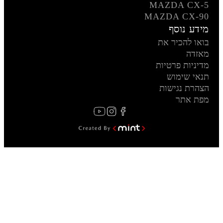
MAZDA CX-5
MAZDA CX-90
מידע נוסף
בואו להכיר את
מאזדה
מדיניות פרטיות
תנאי שימוש
הצהרת נגישות
מפת אתר