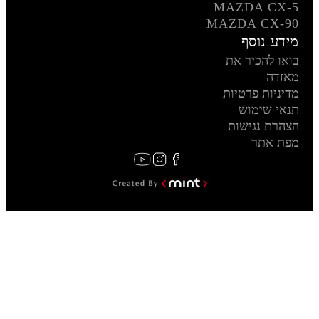
MAZDA CX-5
MAZDA CX-90
מידע נוסף
בואו להכיר את
מאזדה
מדיניות פרטיות
תנאי שימוש
הצהרת נגישות
מפת אתר